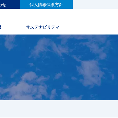
わせ
個人情報保護方針
報
サステナビリティ