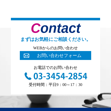
Contact
まずはお気軽にご相談ください。
WEBからのお問い合わせ
お問い合わせフォーム
お電話でのお問い合わせ
受付時間：平日9：00～17：30