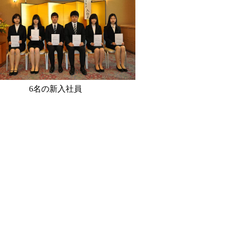
6名の新入社員