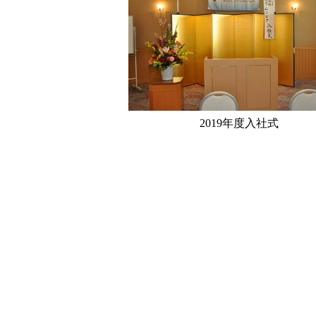
2019年度入社式