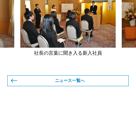
社長の言葉に聞き入る新入社員
ニュース一覧へ