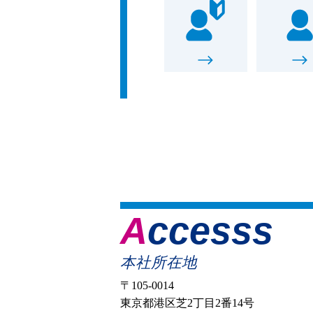
Accesss
本社所在地
〒105-0014
東京都港区芝2丁目2番14号