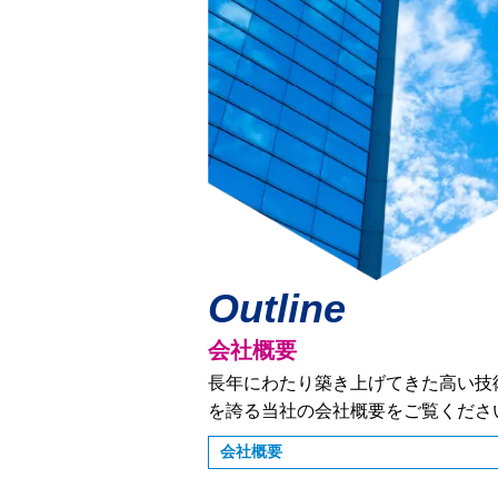
Outline
会社概要
長年にわたり築き上げてきた高い技
を誇る当社の会社概要をご覧くださ
会社概要