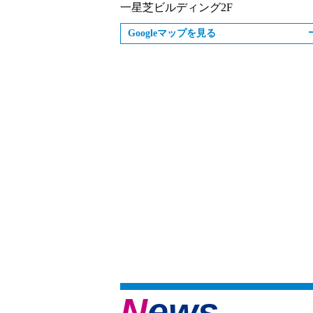
一星芝ビルディング2F
Googleマップを見る
News