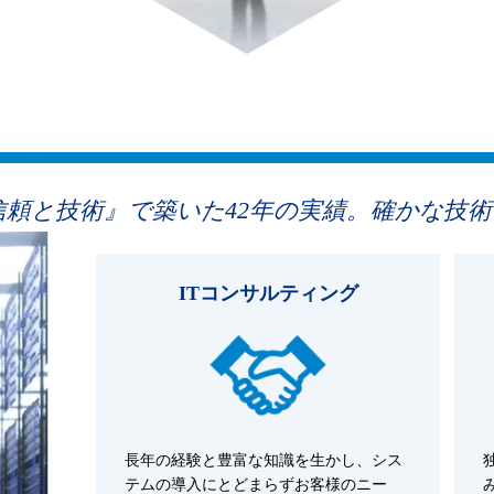
頼と技術』で築いた42年の実績。確かな技
ITコンサルティング
長年の経験と豊富な知識を生かし、シス
テムの導入にとどまらずお客様のニー