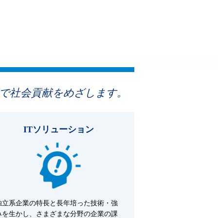
術で社会貢献をめざします。
ITソリューション
独立系企業の特長と長年培った技術・強
みを生かし、さまざまな分野の企業の課