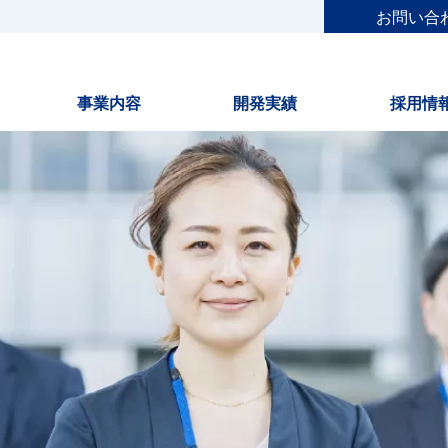
お問い合
事業内容
開発実績
採用情