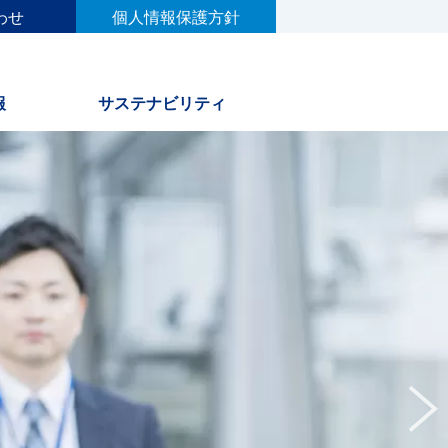
わせ
個人情報保護方針
報
サステナビリティ