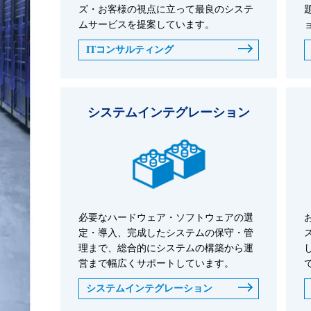
ズ・お客様の視点に立って最良のシステ
ムサービスを提案しています。
ITコンサルティング
システムインテグレーション
必要なハードウェア・ソフトウェアの選
定・導入、完成したシステムの保守・管
理まで、総合的にシステムの構築から運
営まで幅広くサポートしています。
システムインテグレーション