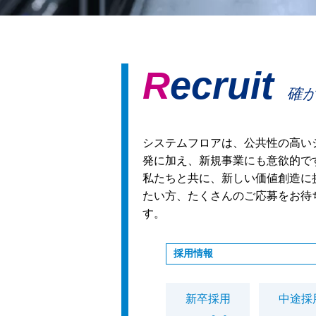
Recruit
確
システムフロアは、公共性の高い
発に加え、新規事業にも意欲的で
私たちと共に、新しい価値創造に
たい方、たくさんのご応募をお待
す。
採用情報
新卒採用
中途採