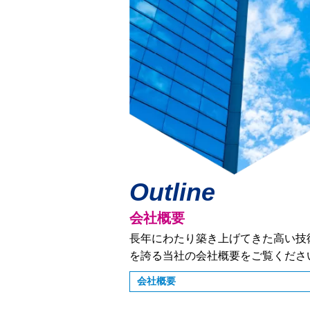
Outline
会社概要
長年にわたり築き上げてきた高い技
を誇る当社の会社概要をご覧くださ
会社概要