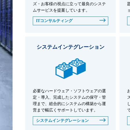
ズ・お客様の視点に立って最良のシステ
ムサービスを提案しています。
ITコンサルティング
システムインテグレーション
必要なハードウェア・ソフトウェアの選
定・導入、完成したシステムの保守・管
理まで、総合的にシステムの構築から運
営まで幅広くサポートしています。
システムインテグレーション