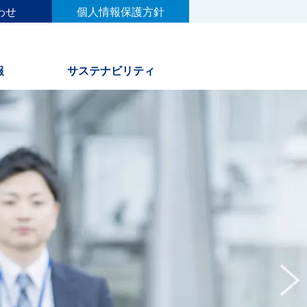
わせ
個人情報保護方針
報
サステナビリティ