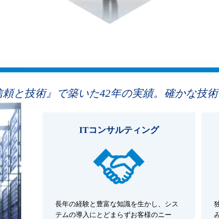
頼と技術』で築いた42年の実績。確かな技
ITコンサルティング
長年の経験と豊富な知識を生かし、シス
テムの導入にとどまらずお客様のニー