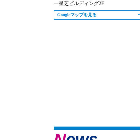
一星芝ビルディング2F
Googleマップを見る
News