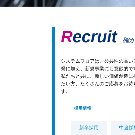
Recruit
確
システムフロアは、公共性の高い
発に加え、新規事業にも意欲的で
私たちと共に、新しい価値創造に
たい方、たくさんのご応募をお待
す。
採用情報
新卒採用
中途採