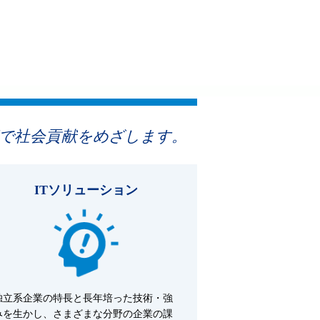
術で社会貢献をめざします。
ITソリューション
独立系企業の特長と長年培った技術・強
みを生かし、さまざまな分野の企業の課