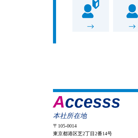
Accesss
本社所在地
〒105-0014
東京都港区芝2丁目2番14号