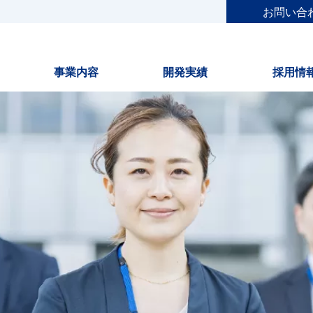
お問い合
事業内容
開発実績
採用情