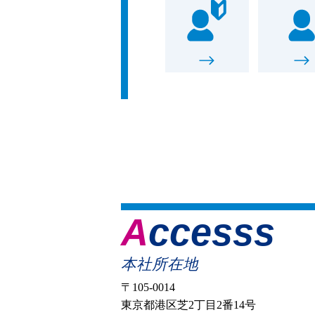
Accesss
本社所在地
〒105-0014
東京都港区芝2丁目2番14号