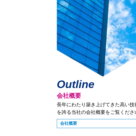
Outline
会社概要
長年にわたり築き上げてきた高い技
を誇る当社の会社概要をご覧くださ
会社概要