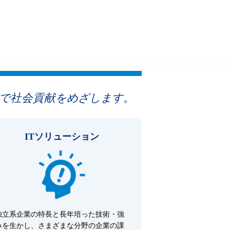
術で社会貢献をめざします。
ITソリューション
独立系企業の特長と長年培った技術・強
みを生かし、さまざまな分野の企業の課