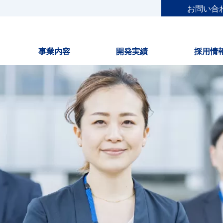
お問い合
事業内容
開発実績
採用情