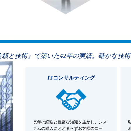
頼と技術』で築いた42年の実績。確かな技
ITコンサルティング
長年の経験と豊富な知識を生かし、シス
テムの導入にとどまらずお客様のニー