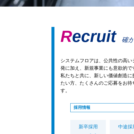
Recruit
確
システムフロアは、公共性の高い
発に加え、新規事業にも意欲的で
私たちと共に、新しい価値創造に
たい方、たくさんのご応募をお待
す。
採用情報
新卒採用
中途採