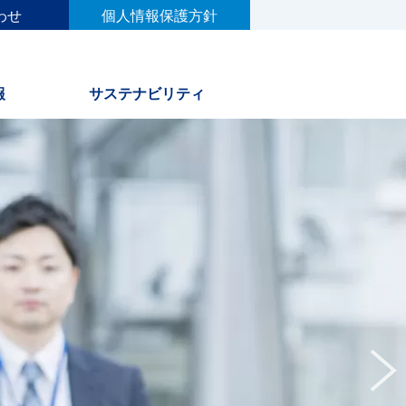
わせ
個人情報保護方針
報
サステナビリティ