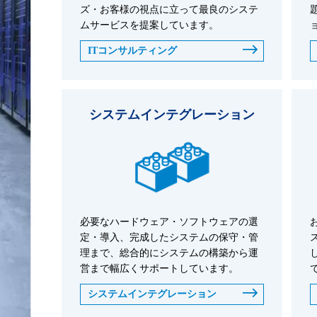
ズ・お客様の視点に立って最良のシステ
ムサービスを提案しています。
ITコンサルティング
システムインテグレーション
必要なハードウェア・ソフトウェアの選
定・導入、完成したシステムの保守・管
理まで、総合的にシステムの構築から運
営まで幅広くサポートしています。
システムインテグレーション