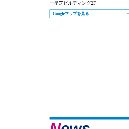
一星芝ビルディング2F
Googleマップを見る
News