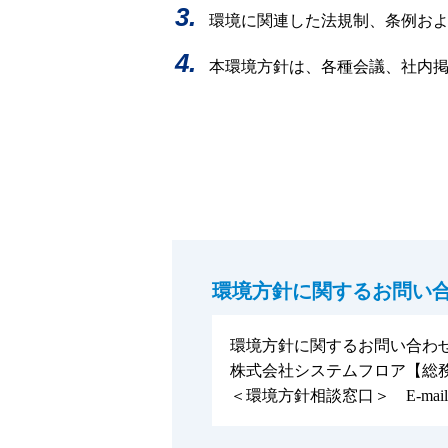
環境に関連した法規制、条例お
本環境方針は、各種会議、社内
環境方針に関するお問い
環境方針に関するお問い合わ
株式会社システムフロア【総務部】 
＜環境方針相談窓口＞ E-mai