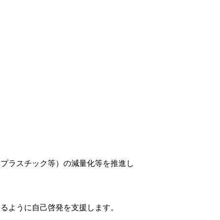
、プラスチック等）の減量化等を推進し
きるように自己啓発を支援します。