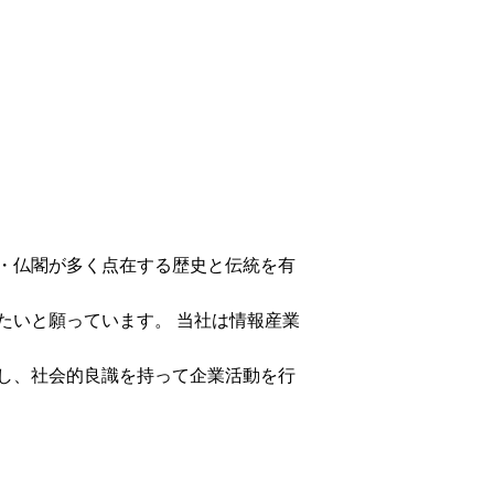
・仏閣が多く点在する歴史と伝統を有
たいと願っています。 当社は情報産業
し、社会的良識を持って企業活動を行