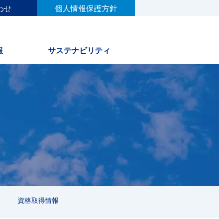
わせ
個人情報保護方針
報
サステナビリティ
資格取得情報