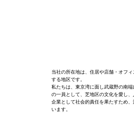
当社の所在地は、住居や店舗・オフィ
する地区です。
私たちは、東京湾に面し武蔵野の南端
の一員として、芝地区の文化を愛し、
企業として社会的責任を果たすため、
います。