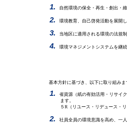
自然環境の保全・再生・創出・
環境教育、自己啓発活動を展開
当地区に適用される環境の法規
環境マネジメントシステムを継
基本方針に基づき、以下に取り組みま
省資源（紙の有効活用・リサイ
ます。
５R（リユース・リデュース・
社員全員の環境意識を高め、一