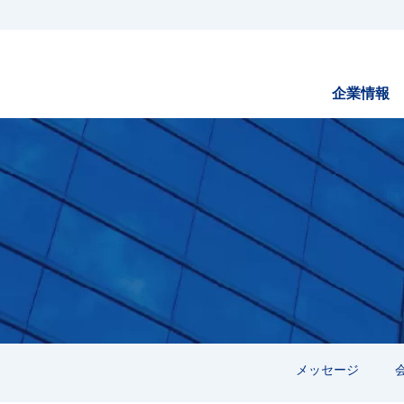
企業情報
メッセージ