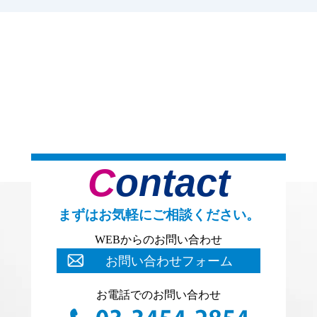
Contact
まずはお気軽にご相談ください。
WEBからのお問い合わせ
お問い合わせフォーム
お電話でのお問い合わせ