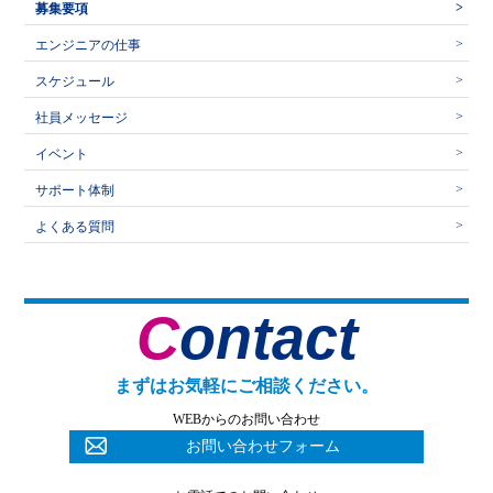
募集要項
エンジニアの仕事
スケジュール
社員メッセージ
イベント
サポート体制
よくある質問
Contact
まずはお気軽にご相談ください。
WEBからのお問い合わせ
お問い合わせフォーム