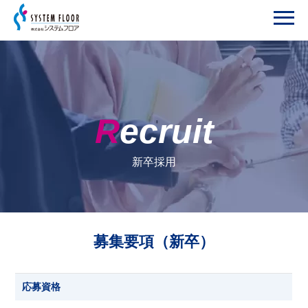
Recruit
新卒採用
募集要項（新卒）
応募資格