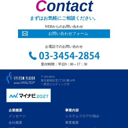
Contact
まずはお気軽にご相談ください。
WEBからのお問い合わせ
お問い合わせフォーム
お電話でのお問い合わせ
受付時間：平日9：00～17：30
〒105-0014
東京都港区芝2丁目2番14号
一星芝ビルディング2F
企業概要
事業内容
メッセージ
システムフロアの強み
会社概要
事業概要