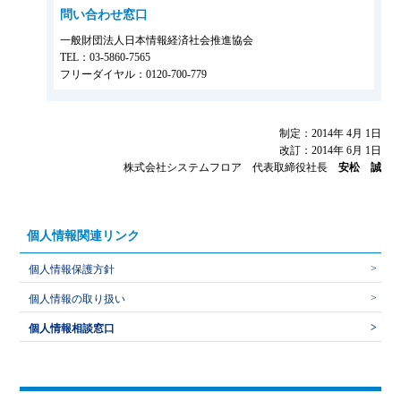
問い合わせ窓口
一般財団法人日本情報経済社会推進協会
TEL：03-5860-7565
フリーダイヤル：0120-700-779
制定：2014年 4月 1日
改訂：2014年 6月 1日
株式会社システムフロア 代表取締役社長
安松 誠
個人情報関連リンク
個人情報保護方針
個人情報の取り扱い
個人情報相談窓口