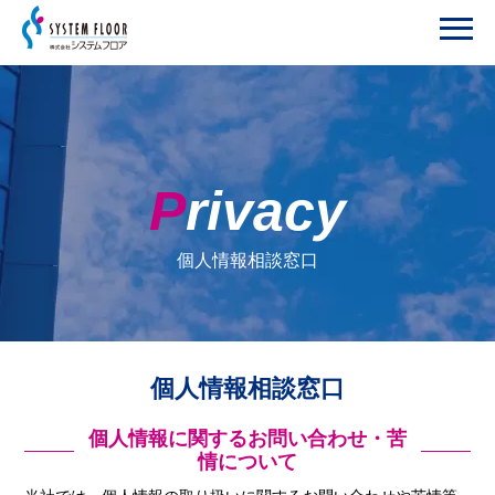
Privacy
個人情報相談窓口
個人情報相談窓口
個人情報に関するお問い合わせ・苦
情について