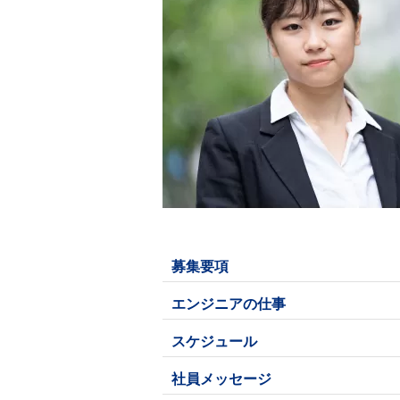
募集要項
エンジニアの仕事
スケジュール
社員メッセージ