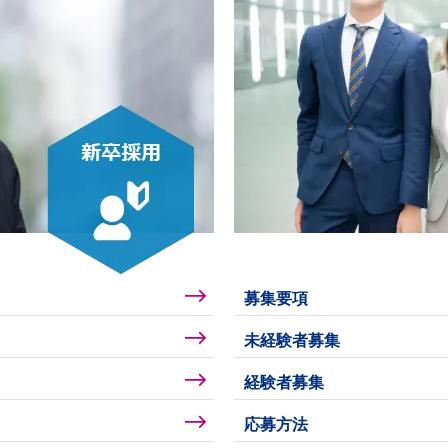
募集要項
未経験者募集
経験者募集
応募方法