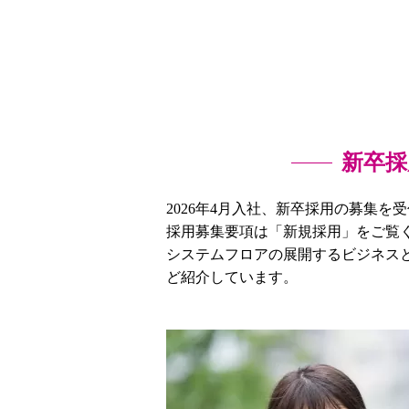
新卒採
2026年4月入社、新卒採用の募集を
採用募集要項は「新規採用」をご覧
システムフロアの展開するビジネス
ど紹介しています。