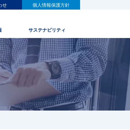
わせ
個人情報保護方針
報
サステナビリティ