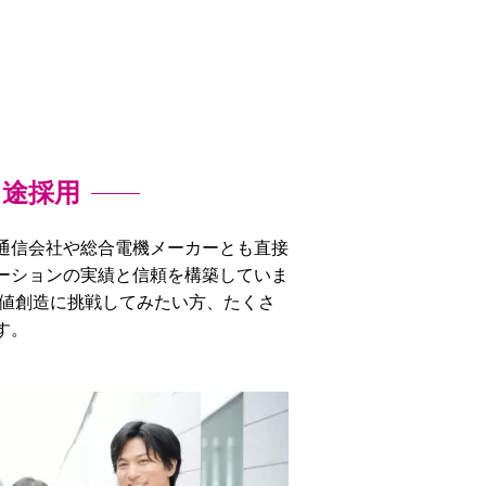
中途採用
通信会社や総合電機メーカーとも直接
ーションの実績と信頼を構築していま
価値創造に挑戦してみたい方、たくさ
す。