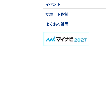
イベント
サポート体制
よくある質問