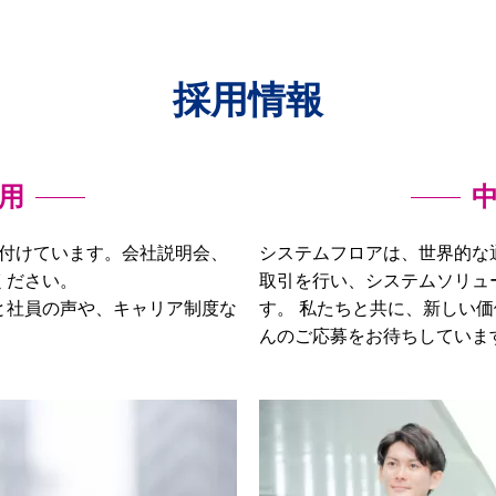
採用情報
用
受付けています。会社説明会、
システムフロアは、世界的な
ください。
取引を行い、システムソリュ
と社員の声や、キャリア制度な
す。 私たちと共に、新しい
んのご応募をお待ちしていま