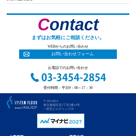
Contact
まずはお気軽にご相談ください。
WEBからのお問い合わせ
お問い合わせフォーム
お電話でのお問い合わせ
受付時間：平日9：00～17：30
〒105-0014
東京都港区芝2丁目2番14号
一星芝ビルディング2F