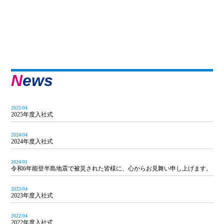
News
2025/04
2025年度入社式
2024/04
2024年度入社式
2024/01
令和6年能登半島地震で被災された皆様に、心からお見舞い申し上げます。
2023/04
2023年度入社式
2022/04
2022年度入社式