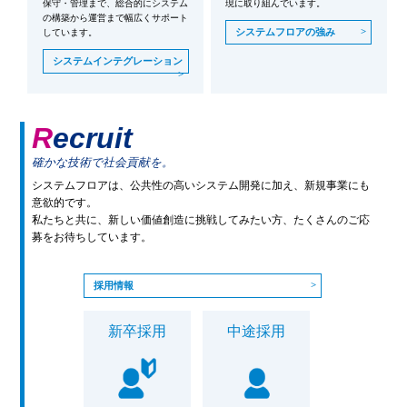
保守・管理まで、総合的にシステム
現に取り組んでいます。
の構築から運営まで幅広くサポート
システムフロアの強み
しています。
システムインテグレーション
Recruit
確かな技術で社会貢献を。
システムフロアは、公共性の高いシステム開発に加え、新規事業にも
意欲的です。
私たちと共に、新しい価値創造に挑戦してみたい方、たくさんのご応
募をお待ちしています。
採用情報
新卒採用
中途採用