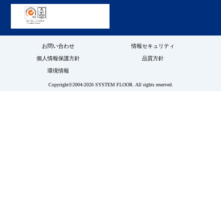
お問い合わせ
情報セキュリティ
個人情報保護方針
品質方針
環境情報
Copyright©2004-2026 SYSTEM FLOOR. All rights reserved.