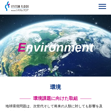
Environment
環境
環境
環境課題に向けた取組
地球環境問題は、次世代そして将来の人類に対しても影響を及