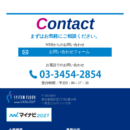
Contact
まずはお気軽にご相談ください。
WEBからのお問い合わせ
お問い合わせフォーム
お電話でのお問い合わせ
受付時間：平日9：00～17：30
〒105-0014
東京都港区芝2丁目2番14号
一星芝ビルディング2F
企業概要
事業内容