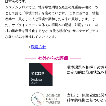
ぼすものです。
システムフロアでは、地球環境問題を経営の最重要事項の一つ
として捉え「環境方針」を定めています。 これに基づき、情報
産業の一員として人と環境の調和した未来に貢献します。 ま
た、サプライチェーン全体での環境への配慮に対応すべく、自
社の排出量を可視化するなど 今後も積極的にサステナビリティ
な取り組みを推進してまいります。
環境方針
社外からの評価
環境課題を把握し改善を推進す
に定期的に取組状況を
当社は、気候変動に関する国際的
科学的根拠に基づいた