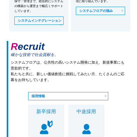
保守・管理まで、総合的にシステム
現に取り組んでいます。
の構築から運営まで幅広くサポート
システムフロアの強み
しています。
システムインテグレーション
Recruit
確かな技術で社会貢献を。
システムフロアは、公共性の高いシステム開発に加え、新規事業にも
意欲的です。
私たちと共に、新しい価値創造に挑戦してみたい方、たくさんのご応
募をお待ちしています。
採用情報
新卒採用
中途採用