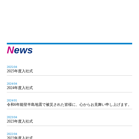
News
2025/04
2025年度入社式
2024/04
2024年度入社式
2024/01
令和6年能登半島地震で被災された皆様に、心からお見舞い申し上げます。
2023/04
2023年度入社式
2022/04
2022年度入社式