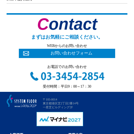
Contact
まずはお気軽にご相談ください。
WEBからのお問い合わせ
お問い合わせフォーム
お電話でのお問い合わせ
受付時間：平日9：00～17：30
〒105-0014
東京都港区芝2丁目2番14号
一星芝ビルディング2F